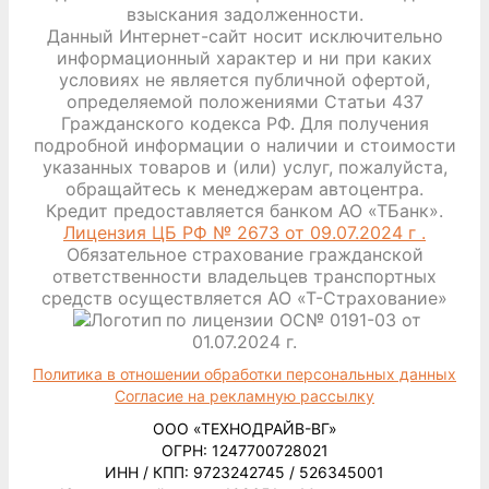
взыскания задолженности.
Данный Интернет-сайт носит исключительно
информационный характер и ни при каких
условиях не является публичной офертой,
определяемой положениями Статьи 437
Гражданского кодекса РФ. Для получения
подробной информации о наличии и стоимости
указанных товаров и (или) услуг, пожалуйста,
обращайтесь к менеджерам автоцентра.
Кредит предоставляется банком АО «ТБанк».
Лицензия ЦБ РФ № 2673 от 09.07.2024 г .
Обязательное страхование гражданской
ответственности владельцев транспортных
средств осуществляется АО «Т-Страхование»
по лицензии ОС№ 0191-03 от
01.07.2024 г.
Политика в отношении обработки персональных данных
Согласие на рекламную рассылку
ООО «ТЕХНОДРАЙВ-ВГ»
ОГРН: 1247700728021
ИНН / КПП: 9723242745 / 526345001