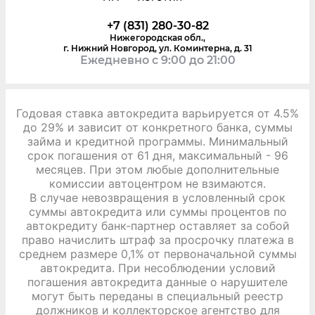
+7 (831) 280-30-82
Нижегородская обл.,
г. Нижний Новгород, ул. Коминтерна, д. 31
Ежедневно с 9:00 до 21:00
Годовая ставка автокредита варьируется от 4.5%
до 29% и зависит от конкретного банка, суммы
займа и кредитной программы. Минимальный
срок погашения от 61 дня, максимальный - 96
месяцев. При этом любые дополнительные
комиссии автоцентром не взимаются.
В случае невозвращения в условленный срок
суммы автокредита или суммы процентов по
автокредиту банк-партнер оставляет за собой
право начислить штраф за просрочку платежа в
среднем размере 0,1% от первоначальной суммы
автокредита. При несоблюдении условий
погашения автокредита данные о нарушителе
могут быть переданы в специальный реестр
должников и коллекторское агентство для