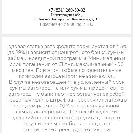
+7 (831) 280-30-82
Нижегородская обл.,
г. Нижний Новгород, ул. Коминтерна, д. 31
Ежедневно с 9:00 до 21:00
Годовая ставка автокредита варьируется от 4.5%
до 29% и зависит от конкретного банка, суммы
займа и кредитной программы. Минимальный
срок погашения от 61 дня, максимальный - 96
месяцев. При этом любые дополнительные
комиссии автоцентром не взимаются.
В случае невозвращения в условленный срок
суммы автокредита или суммы процентов по
автокредиту банк-партнер оставляет за собой
право начислить штраф за просрочку платежа в
среднем размере 0,1% от первоначальной
суммы автокредита. При несоблюдении
условий погашения автокредита данные о
нарушителе могут быть переданы в
специальный реестр должников и