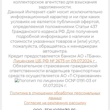
коллекторское агентство для взыскания
задолженности.
Данный Интернет-сайт носит исключительно
информационный характер и ни при каких
условиях не является публичной офертой,
определяемой положениями Статьи 437
Гражданского кодекса РФ. Для получения
подробной информации о наличии и
стоимости указанных товаров и (или) услуг,
пожалуйста, обращайтесь к менеджерам
автоцентра.
Кредит предоставляется банком АО «ТБанк».
Лицензия ЦБ РФ № 2673 от 09.07.2024 г .
Обязательное страхование гражданской
ответственности владельцев транспортных
средств осуществляется АО «Т-Страхование»
по лицензии ОС№ 0191-03 от
01.07.2024 г.
Политика в отношении обработки персональных
данных
Согласие на рекламную рассылку